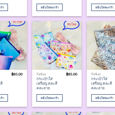
ร้า
หยิบใส่ตะกร้า
หยิบใส่ตะกร้า
฿
85.00
฿
85.00
กิ๊ฟช็อป
กิ๊ฟช็อป
กระเป๋าใส่
กระเป๋าใส่
สี
เหรียญ คละสี
เหรียญ คละสี
คละลาย
คละลาย
ร้า
หยิบใส่ตะกร้า
หยิบใส่ตะกร้า